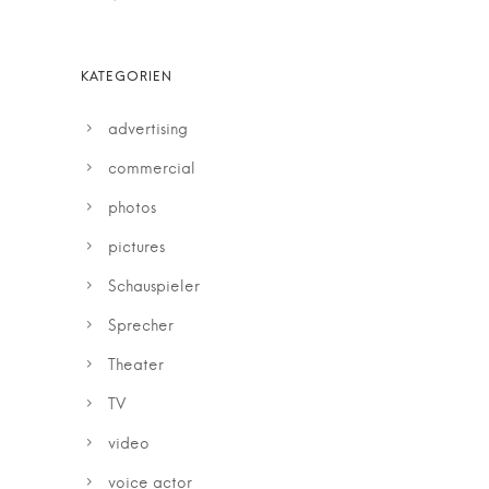
advertising
commercial
photos
pictures
Schauspieler
Sprecher
Theater
TV
video
voice actor