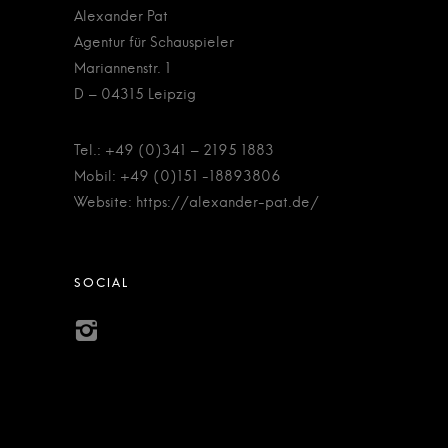
Alexander Pat
Agentur für Schauspieler
Mariannenstr. 1
D – 04315 Leipzig
Tel.: +49 (0)341 – 2195 1883
Mobil: +49 (0)151 -18893806
Website: https://alexander-pat.de/