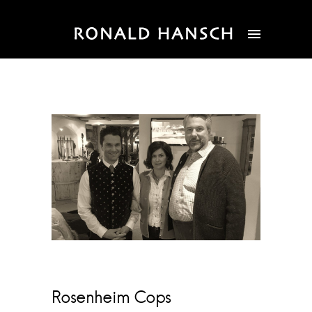
Rosenheim Cops