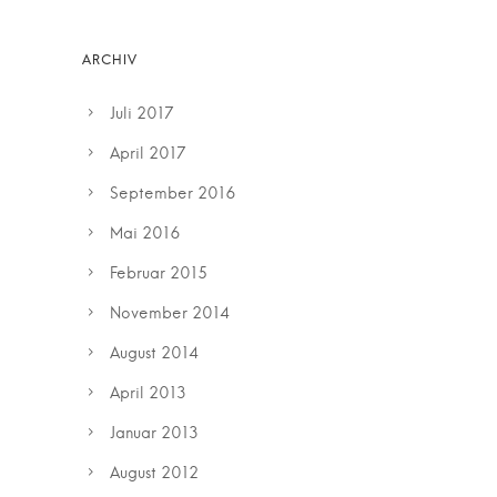
Juli 2017
April 2017
September 2016
Mai 2016
Februar 2015
November 2014
August 2014
April 2013
Januar 2013
August 2012