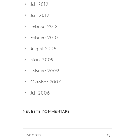
Juli 2012
Juni 2012
Februar 2012
Februar 2010
August 2009
März 2009
Februar 2009
Oktober 2007
Juli 2006