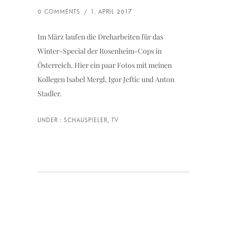
Im März laufen die Dreharbeiten für das
Winter-Special der Rosenheim-Cops in
Österreich. Hier ein paar Fotos mit meinen
Kollegen Isabel Mergl, Igor Jeftic und Anton
Stadler.