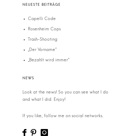
Capelli Code
Rosenheim Cops
Trash-Shooting
„Der Vorname“
„Bezahlt wird immer“
Look at the news! So you can see what I do
and what I did. Enjoy!
If you like, follow me on social networks.